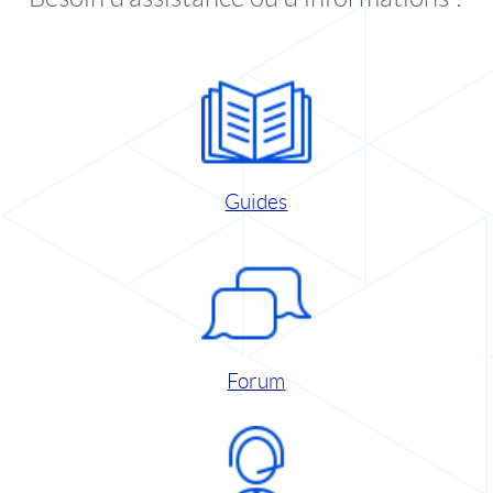
Guides
Forum